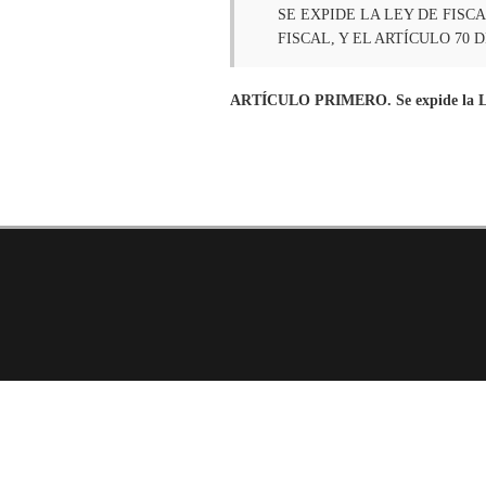
SE EXPIDE LA LEY DE FISC
FISCAL, Y EL ARTÍCULO 7
ARTÍCULO PRIMERO. Se expide la Ley 