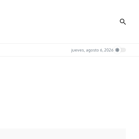
jueves, agosto 6, 2026