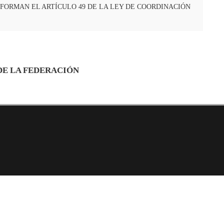
REFORMAN EL ARTÍCULO 49 DE LA LEY DE COORDINACIÓN
DE LA FEDERACIÓN